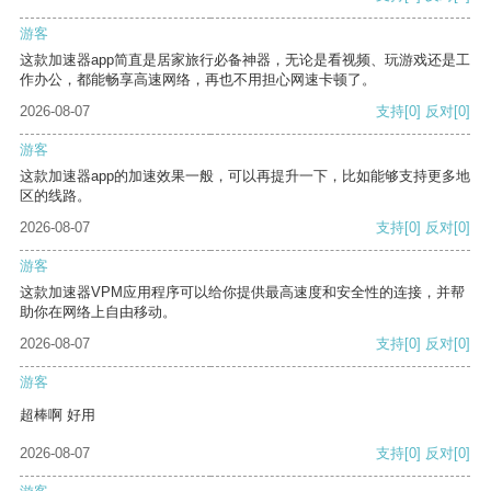
游客
这款加速器app简直是居家旅行必备神器，无论是看视频、玩游戏还是工
作办公，都能畅享高速网络，再也不用担心网速卡顿了。
2026-08-07
支持
[0]
反对
[0]
游客
这款加速器app的加速效果一般，可以再提升一下，比如能够支持更多地
区的线路。
2026-08-07
支持
[0]
反对
[0]
游客
这款加速器VPM应用程序可以给你提供最高速度和安全性的连接，并帮
助你在网络上自由移动。
2026-08-07
支持
[0]
反对
[0]
游客
超棒啊 好用
2026-08-07
支持
[0]
反对
[0]