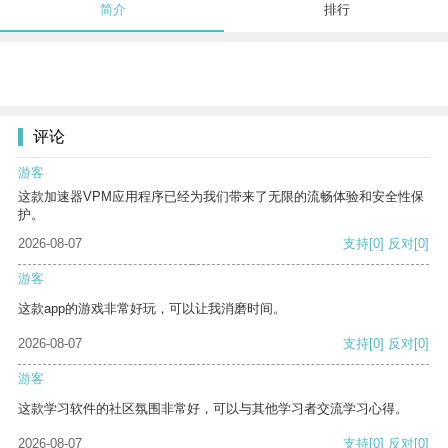
简介
排行
评论
游客
这款加速器VPM应用程序已经为我们带来了无限的流畅体验和安全性保
护。
2026-08-07
支持
[0]
反对
[0]
游客
这款app的游戏非常好玩，可以让我消磨时间。
2026-08-07
支持
[0]
反对
[0]
游客
这款学习软件的社区氛围非常好，可以与其他学习者交流学习心得。
2026-08-07
支持
[0]
反对
[0]