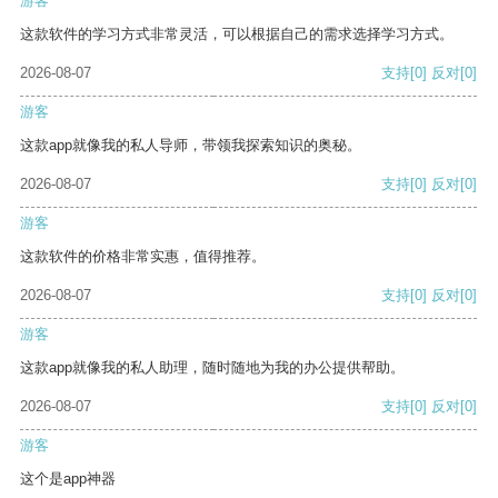
游客
这款软件的学习方式非常灵活，可以根据自己的需求选择学习方式。
2026-08-07
支持
[0]
反对
[0]
游客
这款app就像我的私人导师，带领我探索知识的奥秘。
2026-08-07
支持
[0]
反对
[0]
游客
这款软件的价格非常实惠，值得推荐。
2026-08-07
支持
[0]
反对
[0]
游客
这款app就像我的私人助理，随时随地为我的办公提供帮助。
2026-08-07
支持
[0]
反对
[0]
游客
这个是app神器