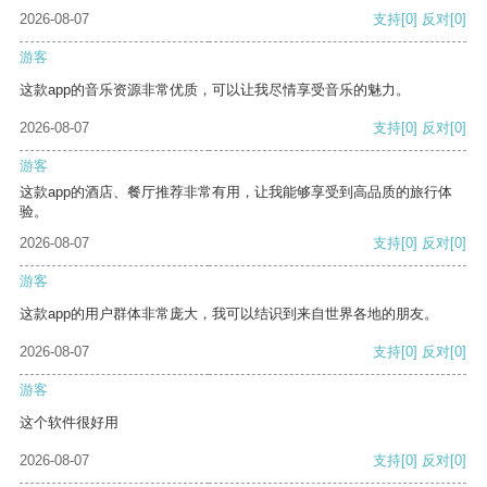
2026-08-07
支持
[0]
反对
[0]
游客
这款app的音乐资源非常优质，可以让我尽情享受音乐的魅力。
2026-08-07
支持
[0]
反对
[0]
游客
这款app的酒店、餐厅推荐非常有用，让我能够享受到高品质的旅行体
验。
2026-08-07
支持
[0]
反对
[0]
游客
这款app的用户群体非常庞大，我可以结识到来自世界各地的朋友。
2026-08-07
支持
[0]
反对
[0]
游客
这个软件很好用
2026-08-07
支持
[0]
反对
[0]