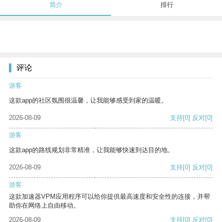
简介
排行
评论
游客
这款app的社区氛围很温馨，让我能够感受到家的温暖。
2026-08-09
支持
[0]
反对
[0]
游客
这款app的路线规划非常精准，让我能够快速到达目的地。
2026-08-09
支持
[0]
反对
[0]
游客
这款加速器VPM应用程序可以给你提供最高速度和安全性的连接，并帮
助你在网络上自由移动。
2026-08-09
支持
[0]
反对
[0]