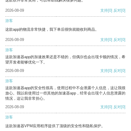
这款软件非常实用，可以帮助我解决很多问题。
2026-08-09
支持
[0]
反对
[0]
游客
这款app的物流非常快捷，我下单后很快就能收到商品。
2026-08-09
支持
[0]
反对
[0]
游客
这款加速器app的加速效果还是不错的，但偶尔也会出现卡顿的情况，希
望开发者能够优化一下。
2026-08-09
支持
[0]
反对
[0]
游客
这款加速器app的安全性很高，使用过程中不会泄露个人信息，这让我很
放心。我以前使用过一些其他的加速器app，经常会出现个人信息泄露的
情况，这让我非常担心。
2026-08-09
支持
[0]
反对
[0]
游客
这款加速器VPM应用程序提供了顶级的安全性和隐私保护。