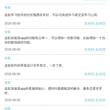
游客
这款学习软件的社区氛围非常好，可以与其他学习者交流学习心得。
2026-08-09
支持
[0]
反对
[0]
游客
这款加速器app的功能有点单一，可以增加一些新功能，比如增加一个自
动切换线路的功能。
2026-08-09
支持
[0]
反对
[0]
游客
这款软件的界面设计非常简洁，一目了然。
2026-08-09
支持
[0]
反对
[0]
游客
这款加速器app的客服很贴心，遇到问题都能及时解决，服务态度非常
好。
2026-08-09
支持
[0]
反对
[0]
游客