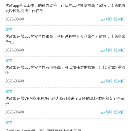
这款app是我工作上的得力助手，让我的工作效率提高了50%，让我能够
更轻松地完成工作任务。
2026-08-09
支持
[0]
反对
[0]
游客
这款加速器app的安全性很高，使用过程中不会泄露个人信息，让我非常
放心。
2026-08-09
支持
[0]
反对
[0]
游客
这款加速器app的安全性有待提高，可以加强防护措施，比如增加双重验
证。
2026-08-09
支持
[0]
反对
[0]
游客
这款加速器VPM应用程序已经为我们带来了无限的流畅体验和安全性保
护。
2026-08-09
支持
[0]
反对
[0]
游客