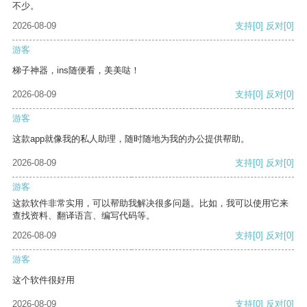
不少。
2026-08-09
支持
[0]
反对
[0]
游客
梯子神器，ins随便看，美美哒！
2026-08-09
支持
[0]
反对
[0]
游客
这款app就像我的私人助理，随时随地为我的办公提供帮助。
2026-08-09
支持
[0]
反对
[0]
游客
这款软件非常实用，可以帮助我解决很多问题。比如，我可以使用它来
查找资料、翻译语言、编写代码等。
2026-08-09
支持
[0]
反对
[0]
游客
这个软件很好用
2026-08-09
支持
[0]
反对
[0]