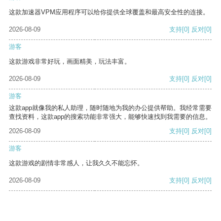
这款加速器VPM应用程序可以给你提供全球覆盖和最高安全性的连接。
2026-08-09
支持
[0]
反对
[0]
游客
这款游戏非常好玩，画面精美，玩法丰富。
2026-08-09
支持
[0]
反对
[0]
游客
这款app就像我的私人助理，随时随地为我的办公提供帮助。我经常需要
查找资料，这款app的搜索功能非常强大，能够快速找到我需要的信息。
2026-08-09
支持
[0]
反对
[0]
游客
这款游戏的剧情非常感人，让我久久不能忘怀。
2026-08-09
支持
[0]
反对
[0]