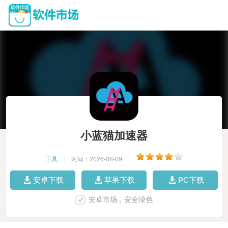
小蓝猫加速器
工具
|
时间：2026-08-09
|
安卓下载
苹果下载
PC下载
安卓市场，安全绿色