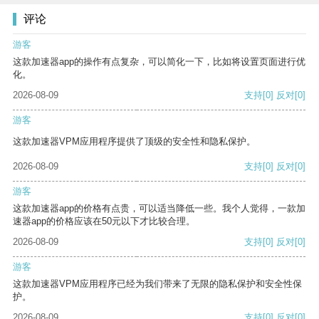
评论
游客
这款加速器app的操作有点复杂，可以简化一下，比如将设置页面进行优
化。
2026-08-09
支持
[0]
反对
[0]
游客
这款加速器VPM应用程序提供了顶级的安全性和隐私保护。
2026-08-09
支持
[0]
反对
[0]
游客
这款加速器app的价格有点贵，可以适当降低一些。我个人觉得，一款加
速器app的价格应该在50元以下才比较合理。
2026-08-09
支持
[0]
反对
[0]
游客
这款加速器VPM应用程序已经为我们带来了无限的隐私保护和安全性保
护。
2026-08-09
支持
[0]
反对
[0]