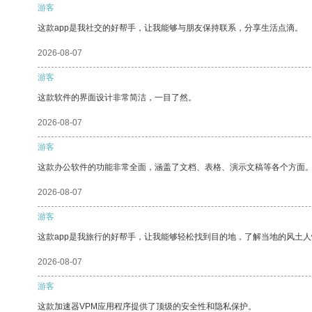
游客
这款app是我社交的好帮手，让我能够与朋友保持联系，分享生活点滴。
2026-08-07
游客
这款软件的界面设计非常简洁，一目了然。
2026-08-07
游客
这款办公软件的功能非常全面，涵盖了文档、表格、演示文稿等各个方面
2026-08-07
游客
这款app是我旅行的好帮手，让我能够轻松找到目的地，了解当地的风土人
2026-08-07
游客
这款加速器VPM应用程序提供了顶级的安全性和隐私保护。