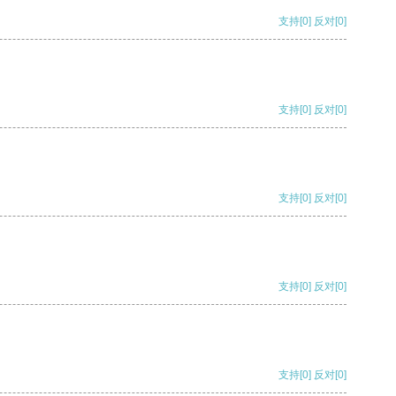
支持
[0]
反对
[0]
支持
[0]
反对
[0]
支持
[0]
反对
[0]
支持
[0]
反对
[0]
支持
[0]
反对
[0]