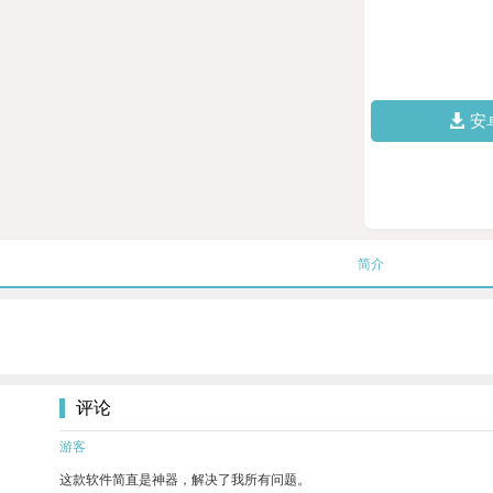
安
简介
评论
游客
这款软件简直是神器，解决了我所有问题。