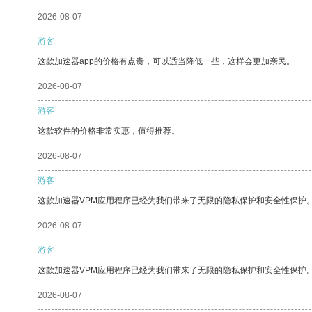
2026-08-07
游客
这款加速器app的价格有点贵，可以适当降低一些，这样会更加亲民。
2026-08-07
游客
这款软件的价格非常实惠，值得推荐。
2026-08-07
游客
这款加速器VPM应用程序已经为我们带来了无限的隐私保护和安全性保护
2026-08-07
游客
这款加速器VPM应用程序已经为我们带来了无限的隐私保护和安全性保护
2026-08-07