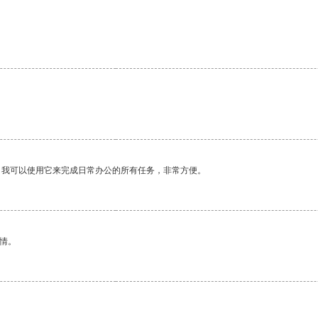
。我可以使用它来完成日常办公的所有任务，非常方便。
情。