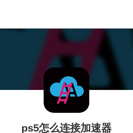
ps5怎么连接加速器