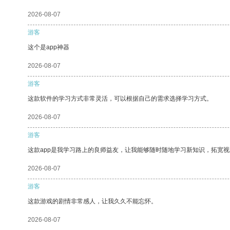
2026-08-07
游客
这个是app神器
2026-08-07
游客
这款软件的学习方式非常灵活，可以根据自己的需求选择学习方式。
2026-08-07
游客
这款app是我学习路上的良师益友，让我能够随时随地学习新知识，拓宽视
2026-08-07
游客
这款游戏的剧情非常感人，让我久久不能忘怀。
2026-08-07