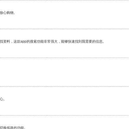
够放心购物。
找资料，这款app的搜索功能非常强大，能够快速找到我需要的信息。
心。
动切换线路的功能。