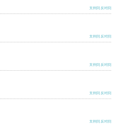
支持
[0]
反对
[0]
支持
[0]
反对
[0]
支持
[0]
反对
[0]
支持
[0]
反对
[0]
支持
[0]
反对
[0]