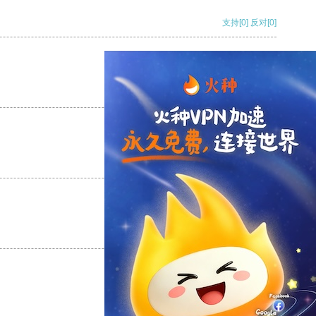
支持
[0]
反对
[0]
支持
[0]
反对
[0]
支持
[0]
反对
[0]
支持
[0]
反对
[0]
支持
[0]
反对
[0]