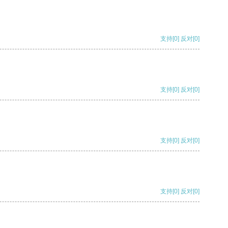
支持
[0]
反对
[0]
支持
[0]
反对
[0]
支持
[0]
反对
[0]
支持
[0]
反对
[0]