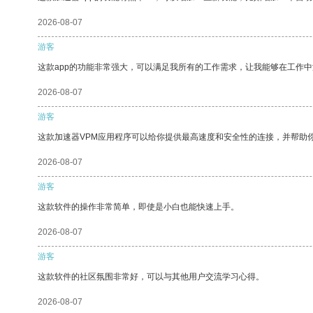
2026-08-07
游客
这款app的功能非常强大，可以满足我所有的工作需求，让我能够在工作
2026-08-07
游客
这款加速器VPM应用程序可以给你提供最高速度和安全性的连接，并帮助
2026-08-07
游客
这款软件的操作非常简单，即使是小白也能快速上手。
2026-08-07
游客
这款软件的社区氛围非常好，可以与其他用户交流学习心得。
2026-08-07