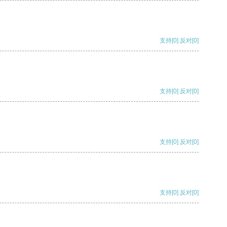
支持
[0]
反对
[0]
支持
[0]
反对
[0]
支持
[0]
反对
[0]
支持
[0]
反对
[0]