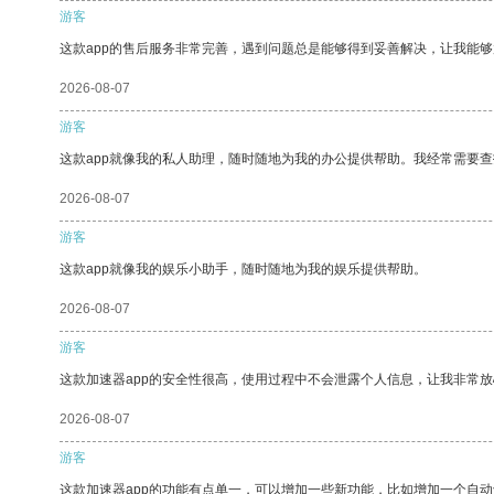
游客
这款app的售后服务非常完善，遇到问题总是能够得到妥善解决，让我能
2026-08-07
游客
这款app就像我的私人助理，随时随地为我的办公提供帮助。我经常需要查
2026-08-07
游客
这款app就像我的娱乐小助手，随时随地为我的娱乐提供帮助。
2026-08-07
游客
这款加速器app的安全性很高，使用过程中不会泄露个人信息，让我非常放
2026-08-07
游客
这款加速器app的功能有点单一，可以增加一些新功能，比如增加一个自