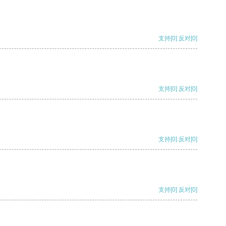
支持
[0]
反对
[0]
支持
[0]
反对
[0]
支持
[0]
反对
[0]
支持
[0]
反对
[0]