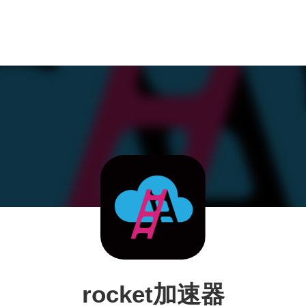
rocket加速器