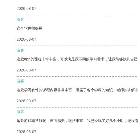
2026-08-07
游客
这个软件很好用
2026-08-07
游客
这款app的课程非常丰富，可以满足我不同的学习需求，让我能够找到自
2026-08-07
游客
这款学习软件的课程内容非常丰富，涵盖了各个学科的知识。老师的讲解
2026-08-07
游客
这款游戏非常好玩，画面精美，玩法丰富。我已经玩了好几个小时，还没
2026-08-07