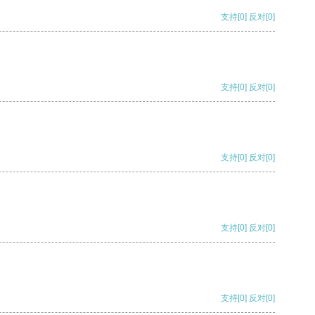
支持
[0]
反对
[0]
支持
[0]
反对
[0]
支持
[0]
反对
[0]
支持
[0]
反对
[0]
支持
[0]
反对
[0]