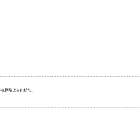
你在网络上自由移动。