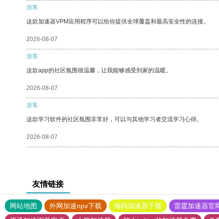
游客
这款加速器VPM应用程序可以给你提供全球覆盖和最高安全性的连接。
2026-08-07
游客
这款app的社区氛围很温馨，让我能够感受到家的温暖。
2026-08-07
游客
这款学习软件的社区氛围非常好，可以与其他学习者交流学习心得。
2026-08-07
友情链接
网站地图
外网加速npv下载
海鸥加速器下载
雷霆加速器官