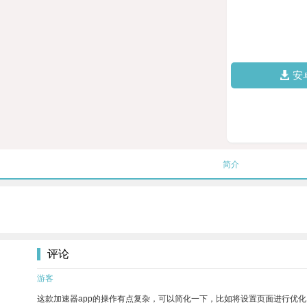
安
简介
评论
游客
这款加速器app的操作有点复杂，可以简化一下，比如将设置页面进行优化