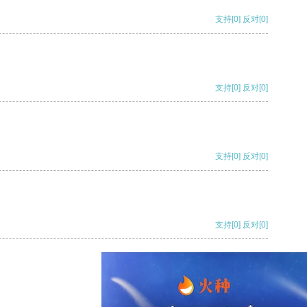
支持
[0]
反对
[0]
支持
[0]
反对
[0]
支持
[0]
反对
[0]
支持
[0]
反对
[0]
支持
[0]
反对
[0]