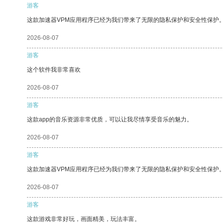
游客
这款加速器VPM应用程序已经为我们带来了无限的隐私保护和安全性保护
2026-08-07
游客
这个软件我非常喜欢
2026-08-07
游客
这款app的音乐资源非常优质，可以让我尽情享受音乐的魅力。
2026-08-07
游客
这款加速器VPM应用程序已经为我们带来了无限的隐私保护和安全性保护
2026-08-07
游客
这款游戏非常好玩，画面精美，玩法丰富。