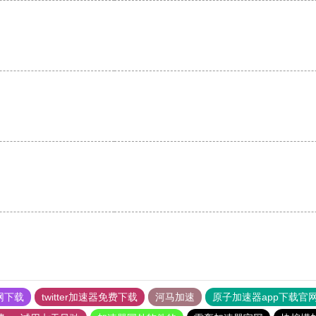
网下载
twitter加速器免费下载
河马加速
原子加速器app下载官