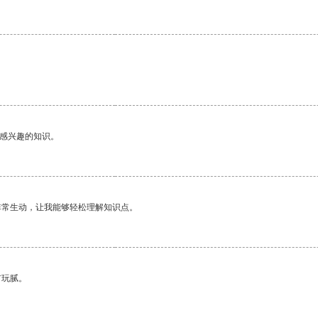
己感兴趣的知识。
非常生动，让我能够轻松理解知识点。
有玩腻。