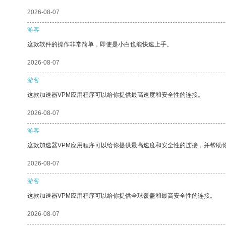
2026-08-07
游客
这款软件的操作非常简单，即使是小白也能快速上手。
2026-08-07
游客
这款加速器VPM应用程序可以给你提供最高速度和安全性的连接。
2026-08-07
游客
这款加速器VPM应用程序可以给你提供最高速度和安全性的连接，并帮助
2026-08-07
游客
这款加速器VPM应用程序可以给你提供全球覆盖和最高安全性的连接。
2026-08-07