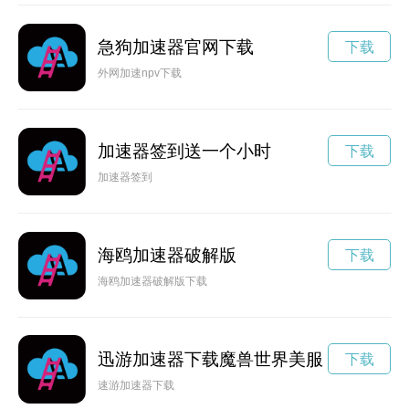
急狗加速器官网下载
下载
外网加速npv下载
加速器签到送一个小时
下载
加速器签到
海鸥加速器破解版
下载
海鸥加速器破解版下载
迅游加速器下载魔兽世界美服
下载
速游加速器下载