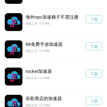
海外npv加速梯子不需注册
下载
系统工具
5.47MB
99免费手游加速器
下载
系统工具
5.47MB
rocket加速器
下载
系统工具
5.47MB
谷歌商店的加速器
下载
系统工具
5.47MB