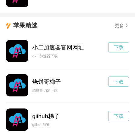
苹果精选
更多
小二加速器官网网址
下载
小二加速器下载
烧饼哥梯子
下载
烧饼哥∨pn下载
github梯子
下载
github加速