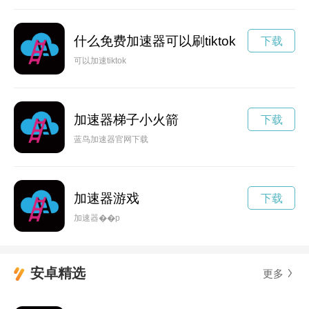
什么免费加速器可以刷tiktok
下载
可以加速tiktok
加速器梯子小火箭
下载
蓝鸟加速器官网下载
加速器游戏
下载
加速器��p
安卓精选
更多