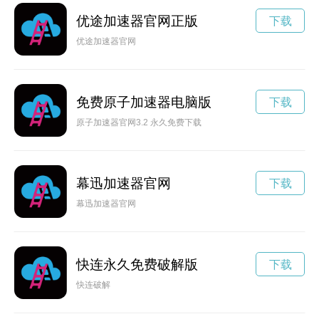
优途加速器官网正版
下载
优途加速器官网
免费原子加速器电脑版
下载
原子加速器官网3.2 永久免费下载
幕迅加速器官网
下载
幕迅加速器官网
快连永久免费破解版
下载
快连破解