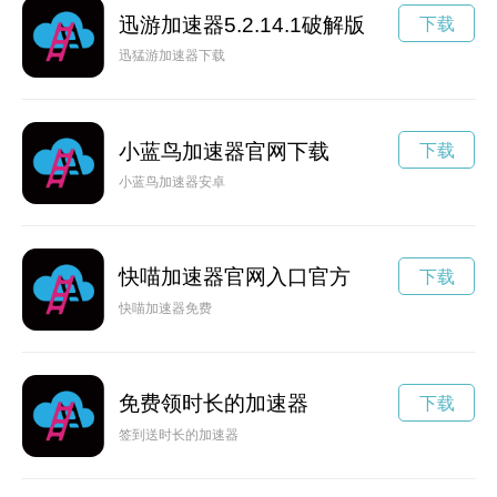
迅游加速器5.2.14.1破解版
下载
迅猛游加速器下载
小蓝鸟加速器官网下载
下载
小蓝鸟加速器安卓
快喵加速器官网入口官方
下载
快喵加速器免费
免费领时长的加速器
下载
签到送时长的加速器