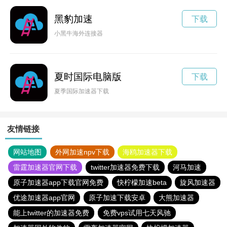
黑豹加速
下载
小黑牛海外连接器
夏时国际电脑版
下载
夏季国际加速器下载
友情链接
网站地图
外网加速npv下载
海鸥加速器下载
雷霆加速器官网下载
twitter加速器免费下载
河马加速
原子加速器app下载官网免费
快柠檬加速beta
旋风加速器
优途加速器app官网
原子加速下载安卓
大熊加速器
能上twitter的加速器免费
免费vps试用七天风驰