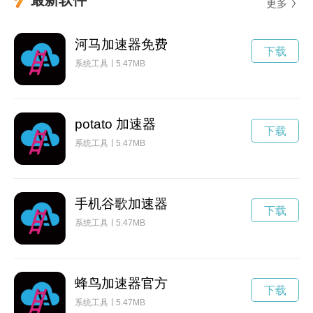
更多
河马加速器免费
下载
系统工具
5.47MB
potato 加速器
下载
系统工具
5.47MB
手机谷歌加速器
下载
系统工具
5.47MB
蜂鸟加速器官方
下载
系统工具
5.47MB